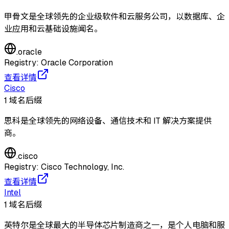
甲骨文是全球领先的企业级软件和云服务公司，以数据库、企
业应用和云基础设施闻名。
.
oracle
Registry:
Oracle Corporation
查看详情
Cisco
1
域名后缀
思科是全球领先的网络设备、通信技术和 IT 解决方案提供
商。
.
cisco
Registry:
Cisco Technology, Inc.
查看详情
Intel
1
域名后缀
英特尔是全球最大的半导体芯片制造商之一，是个人电脑和服