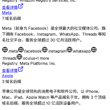
Registry:
Amazon Registry Services, Inc.
查看详情
Meta
7
域名后缀
Meta（前身为 Facebook）是全球最大的社交媒体公司，旗
下拥有 Facebook、Instagram、WhatsApp、Threads 等知
名社交平台，服务全球超过 30 亿月活跃用户。
.
meta
.
facebook
.
instagram
.
whatsapp
.
threads
.
oculus
+
1
more
Registry:
Meta Platforms, Inc.
查看详情
Apple
3
域名后缀
苹果公司是全球领先的消费电子和软件公司，以 iPhone、
Mac、iPad、Apple Watch 等产品闻名于世。拥有 3 个顶级
域名后缀，服务全球超过 10 亿活跃设备用户。