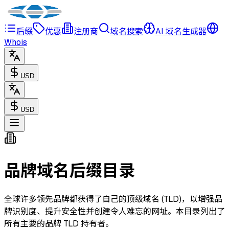
后缀
优惠
注册商
域名搜索
AI 域名生成器
Whois
USD
USD
品牌域名后缀目录
全球许多领先品牌都获得了自己的顶级域名 (TLD)，以增强品
牌识别度、提升安全性并创建令人难忘的网址。本目录列出了
所有主要的品牌 TLD 持有者。