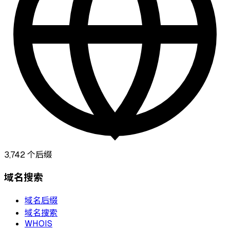
3,742
个后缀
域名搜索
域名后缀
域名搜索
WHOIS