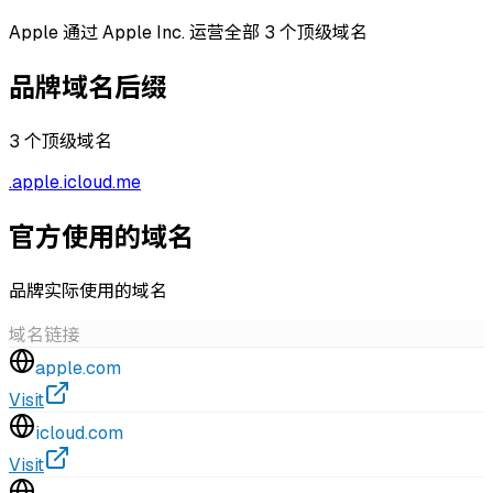
Apple 通过 Apple Inc. 运营全部 3 个顶级域名
品牌域名后缀
3
个顶级域名
.
apple
.
icloud
.
me
官方使用的域名
品牌实际使用的域名
域名
链接
apple.com
Visit
icloud.com
Visit