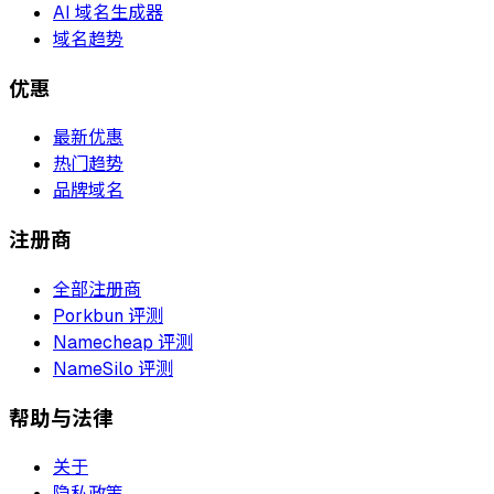
AI 域名生成器
域名趋势
优惠
最新优惠
热门趋势
品牌域名
注册商
全部注册商
Porkbun 评测
Namecheap 评测
NameSilo 评测
帮助与法律
关于
隐私政策