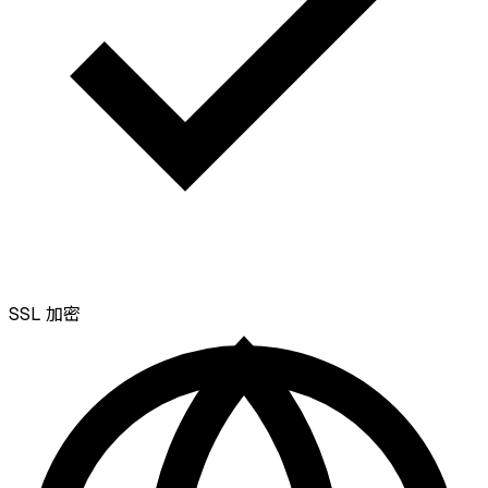
SSL
加密