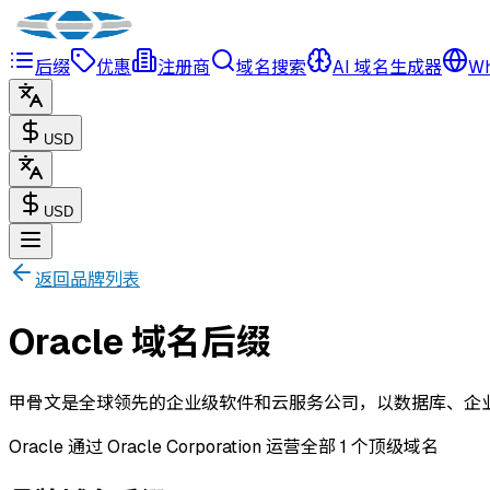
后缀
优惠
注册商
域名搜索
AI 域名生成器
Wh
USD
USD
返回品牌列表
Oracle 域名后缀
甲骨文是全球领先的企业级软件和云服务公司，以数据库、企
Oracle 通过 Oracle Corporation 运营全部 1 个顶级域名