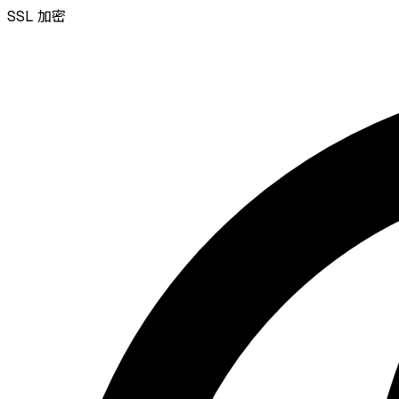
SSL
加密