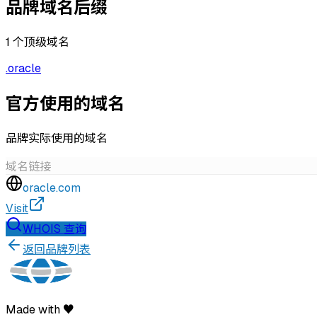
品牌域名后缀
1
个顶级域名
.
oracle
官方使用的域名
品牌实际使用的域名
域名
链接
oracle.com
Visit
WHOIS 查询
返回品牌列表
Made with ♥