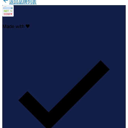
返回品牌列表
Made with ♥