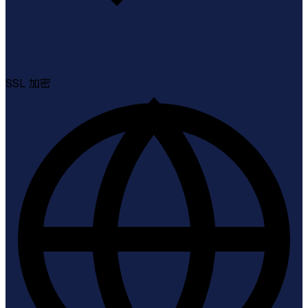
SSL
加密