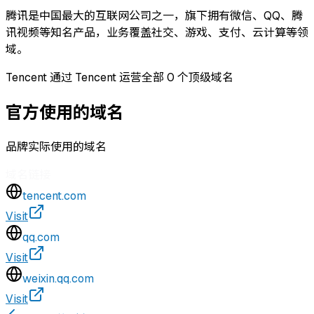
腾讯是中国最大的互联网公司之一，旗下拥有微信、QQ、腾
讯视频等知名产品，业务覆盖社交、游戏、支付、云计算等领
域。
Tencent 通过 Tencent 运营全部 0 个顶级域名
官方使用的域名
品牌实际使用的域名
域名
链接
tencent.com
Visit
qq.com
Visit
weixin.qq.com
Visit