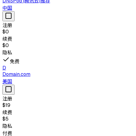
DNSPod (腾讯云)
推荐
中国
注册
$
0
续费
$
0
隐私
免费
D
Domain.com
美国
注册
$
19
续费
$
5
隐私
付费