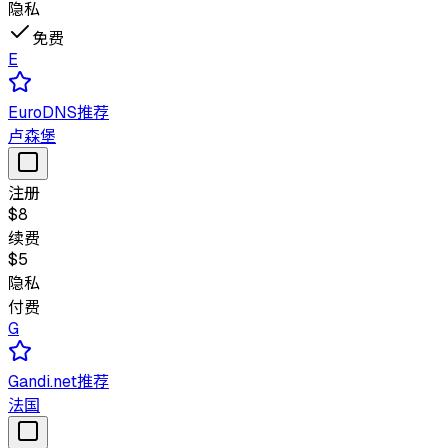
隐私
免费
E
EuroDNS
推荐
卢森堡
注册
$
8
续费
$
5
隐私
付费
G
Gandi.net
推荐
法国