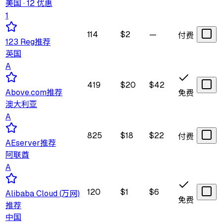
美国
· 12 优惠
1
114
$
2
—
付费
123 Reg
推荐
英国
A
419
$
20
$
42
Above.com
推荐
免费
澳大利亚
A
825
$
18
$
22
付费
AEserver
推荐
阿联酋
A
120
$
1
$
6
Alibaba Cloud (万网)
免费
推荐
中国