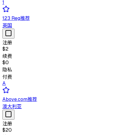
1
123 Reg
推荐
英国
注册
$
2
续费
$
0
隐私
付费
A
Above.com
推荐
澳大利亚
注册
$
20