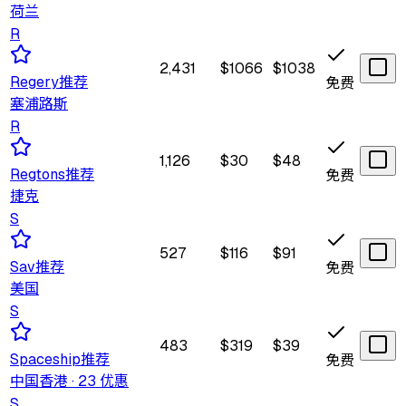
荷兰
R
2,431
$
1066
$
1038
Regery
推荐
免费
塞浦路斯
R
1,126
$
30
$
48
Regtons
推荐
免费
捷克
S
527
$
116
$
91
Sav
推荐
免费
美国
S
483
$
319
$
39
Spaceship
推荐
免费
中国香港
· 23 优惠
S