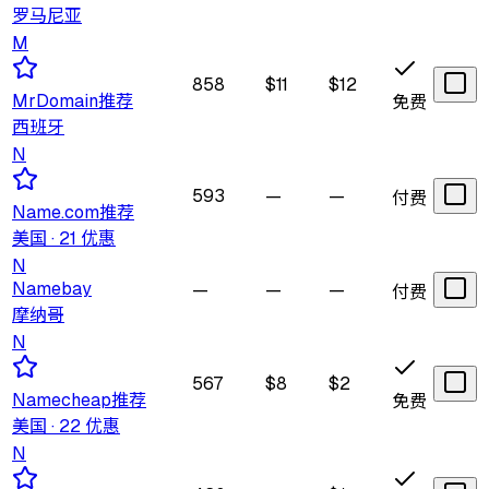
罗马尼亚
M
858
$
11
$
12
MrDomain
推荐
免费
西班牙
N
593
—
—
付费
Name.com
推荐
美国
· 21 优惠
N
Namebay
—
—
—
付费
摩纳哥
N
567
$
8
$
2
Namecheap
推荐
免费
美国
· 22 优惠
N