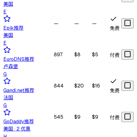
美国
E
—
—
—
Epik
推荐
免费
美国
E
897
$
8
$
5
付费
EuroDNS
推荐
卢森堡
G
844
$
20
$
16
Gandi.net
推荐
免费
法国
G
545
$
9
$
9
付费
GoDaddy
推荐
美国
· 2 优惠
H