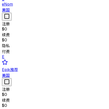
eNom
美国
注册
$
0
续费
$
0
隐私
付费
E
Epik
推荐
美国
注册
$
0
续费
$
0