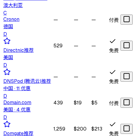
澳大利亚
C
Cronon
—
—
—
付费
德国
D
529
—
—
Directnic
推荐
免费
美国
D
—
—
—
DNSPod (腾讯云)
推荐
免费
中国
· 11 优惠
D
Domain.com
439
$
19
$
5
付费
美国
· 4 优惠
D
1,259
$
200
$
213
Domgate
推荐
免费