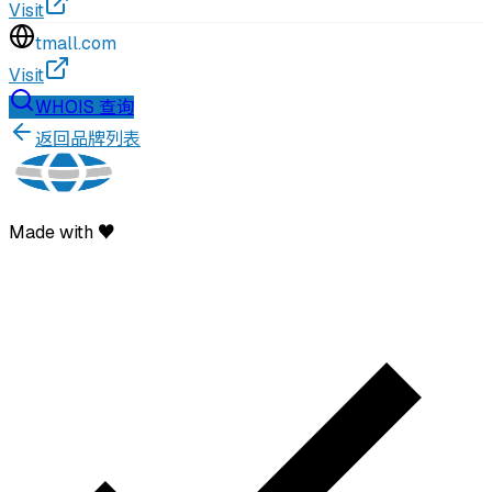
Visit
tmall.com
Visit
WHOIS 查询
返回品牌列表
Made with ♥