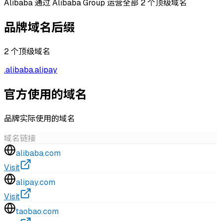
Alibaba 通过 Alibaba Group 运营全部 2 个顶级域名
品牌域名后缀
2
个顶级域名
.
alibaba
.
alipay
官方使用的域名
品牌实际使用的域名
域名
链接
alibaba.com
Visit
alipay.com
Visit
taobao.com