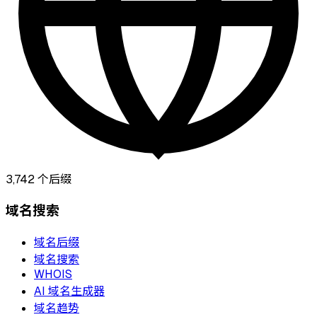
3,742
个后缀
域名搜索
域名后缀
域名搜索
WHOIS
AI 域名生成器
域名趋势