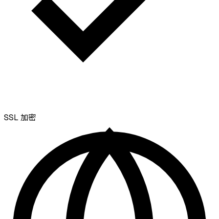
SSL
加密