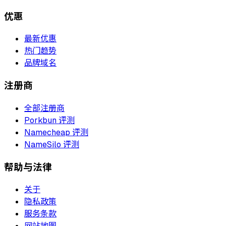
优惠
最新优惠
热门趋势
品牌域名
注册商
全部注册商
Porkbun 评测
Namecheap 评测
NameSilo 评测
帮助与法律
关于
隐私政策
服务条款
网站地图