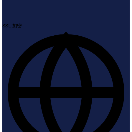
SSL
加密