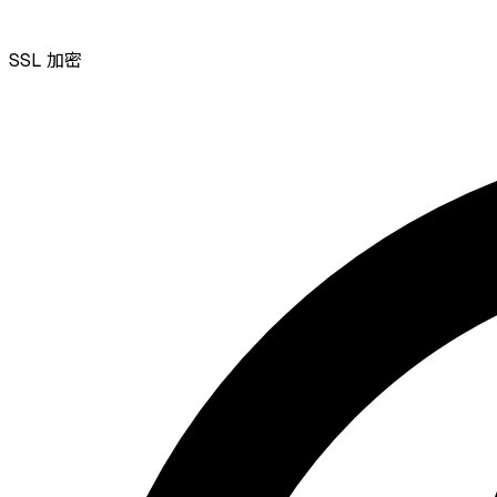
SSL
加密