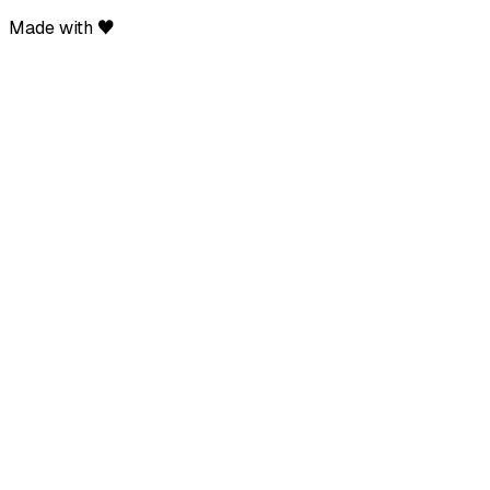
Made with ♥