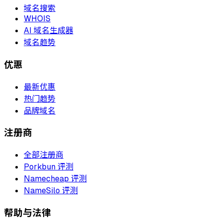
域名搜索
WHOIS
AI 域名生成器
域名趋势
优惠
最新优惠
热门趋势
品牌域名
注册商
全部注册商
Porkbun 评测
Namecheap 评测
NameSilo 评测
帮助与法律