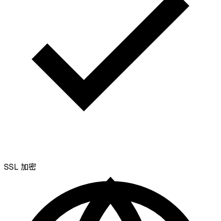
SSL
加密