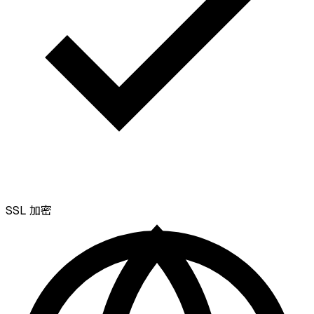
SSL
加密