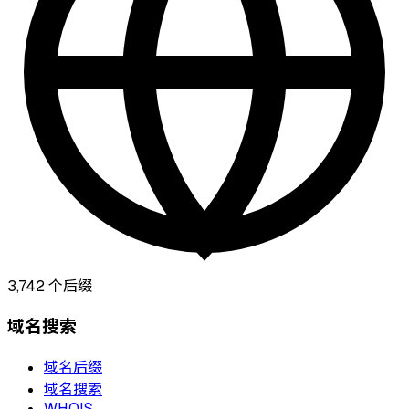
3,742
个后缀
域名搜索
域名后缀
域名搜索
WHOIS