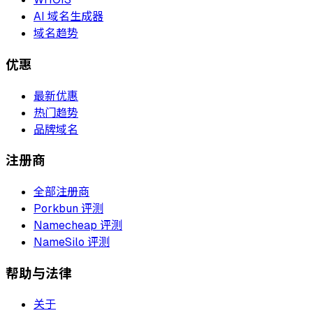
AI 域名生成器
域名趋势
优惠
最新优惠
热门趋势
品牌域名
注册商
全部注册商
Porkbun 评测
Namecheap 评测
NameSilo 评测
帮助与法律
关于