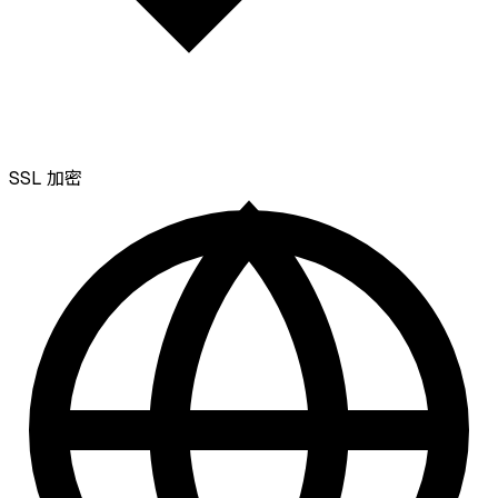
SSL
加密