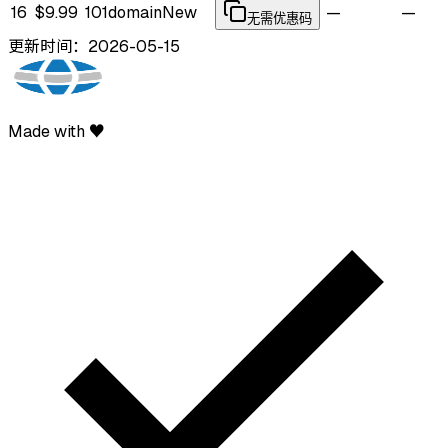
16
$9.99
101domain
New
—
—
无需优惠码
更新时间：2026-05-15
Made with ♥