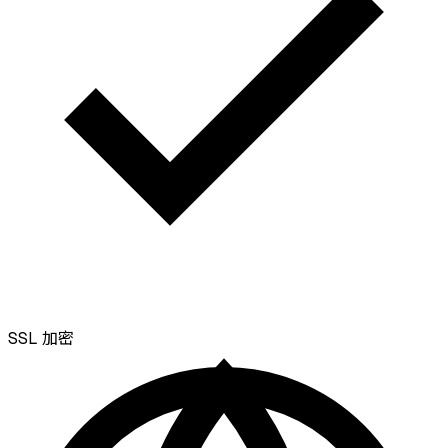
SSL
加密