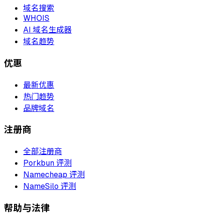
域名搜索
WHOIS
AI 域名生成器
域名趋势
优惠
最新优惠
热门趋势
品牌域名
注册商
全部注册商
Porkbun 评测
Namecheap 评测
NameSilo 评测
帮助与法律