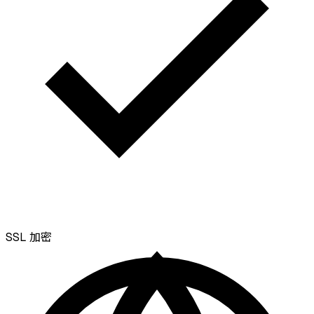
SSL
加密