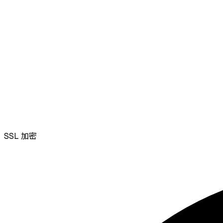
SSL
加密