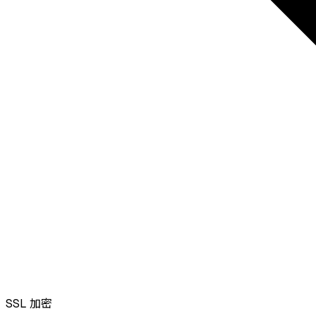
SSL
加密