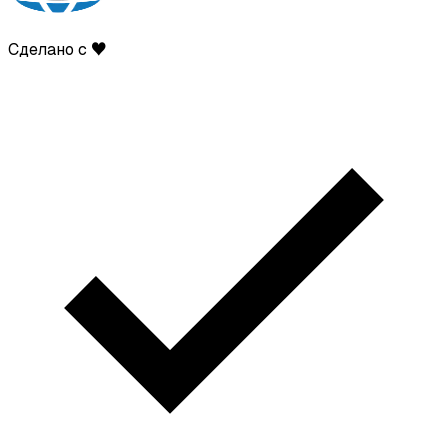
Сделано с ♥