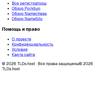
Все регистраторы
Обзор Porkbun
Обзор Namecheap
Обзор NameSilo
Помощь и право
О проекте
Конфиденциальность
Условия
Карта сайта
©
2026
TLDs.host ·
Все права защищены
© 2026
TLDs.host