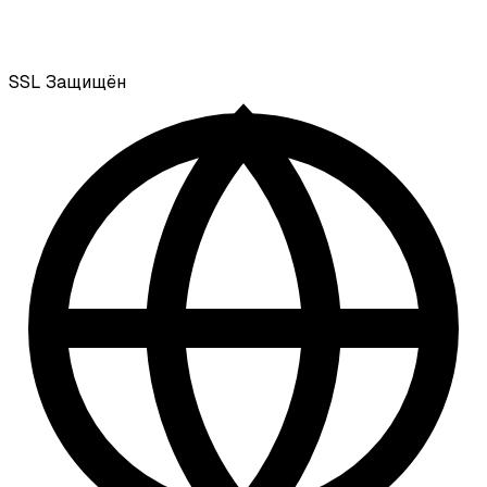
SSL
Защищён