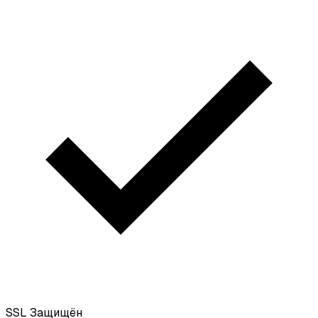
SSL
Защищён