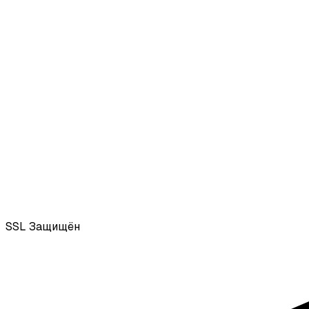
SSL
Защищён