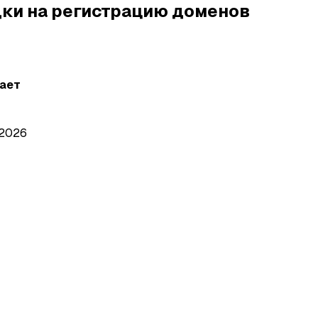
ки на регистрацию доменов
ает
 2026