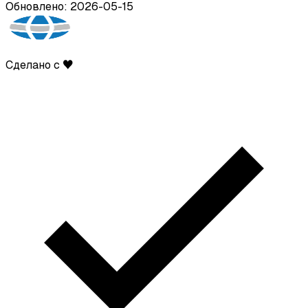
Обновлено: 2026-05-15
Сделано с ♥