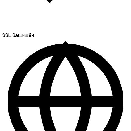
SSL
Защищён