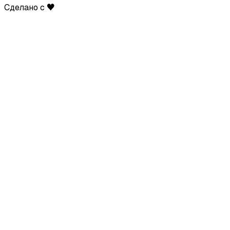
Сделано с ♥