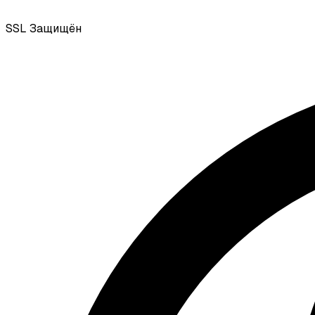
SSL
Защищён