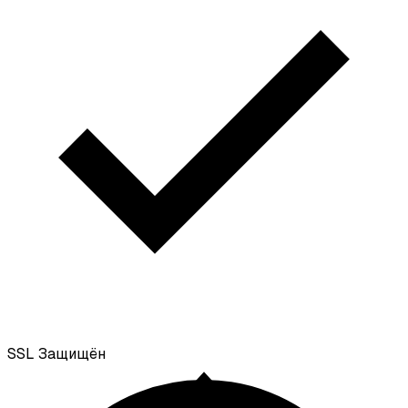
SSL
Защищён