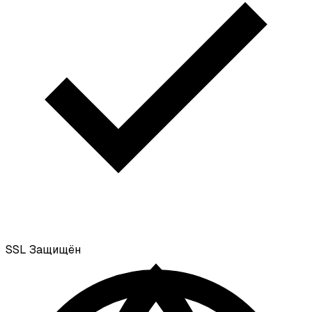
SSL
Защищён