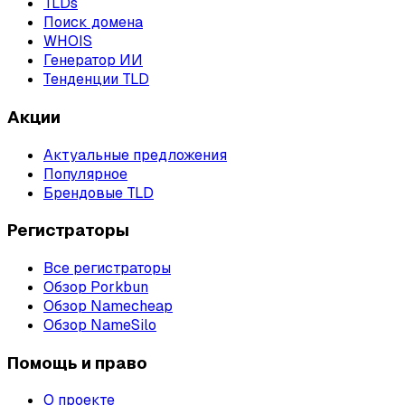
TLDs
Поиск домена
WHOIS
Генератор ИИ
Тенденции TLD
Акции
Актуальные предложения
Популярное
Брендовые TLD
Регистраторы
Все регистраторы
Обзор Porkbun
Обзор Namecheap
Обзор NameSilo
Помощь и право
О проекте