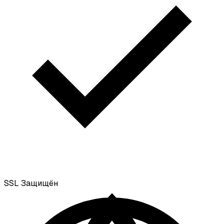
SSL
Защищён