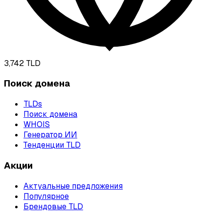
3,742
TLD
Поиск домена
TLDs
Поиск домена
WHOIS
Генератор ИИ
Тенденции TLD
Акции
Актуальные предложения
Популярное
Брендовые TLD