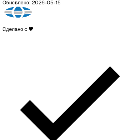
Обновлено: 2026-05-15
Сделано с ♥