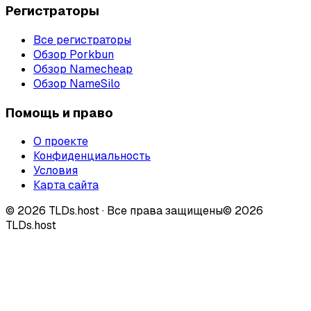
Регистраторы
Все регистраторы
Обзор Porkbun
Обзор Namecheap
Обзор NameSilo
Помощь и право
О проекте
Конфиденциальность
Условия
Карта сайта
©
2026
TLDs.host ·
Все права защищены
© 2026
TLDs.host