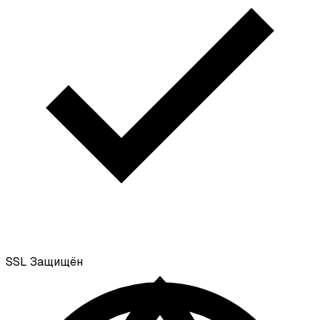
SSL
Защищён