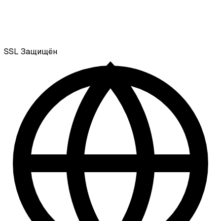
SSL
Защищён