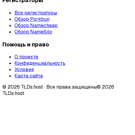
Регистраторы
Все регистраторы
Обзор Porkbun
Обзор Namecheap
Обзор NameSilo
Помощь и право
О проекте
Конфиденциальность
Условия
Карта сайта
©
2026
TLDs.host ·
Все права защищены
© 2026
TLDs.host