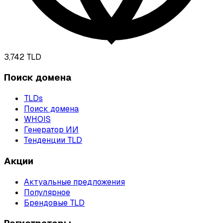
3,742
TLD
Поиск домена
TLDs
Поиск домена
WHOIS
Генератор ИИ
Тенденции TLD
Акции
Актуальные предложения
Популярное
Брендовые TLD