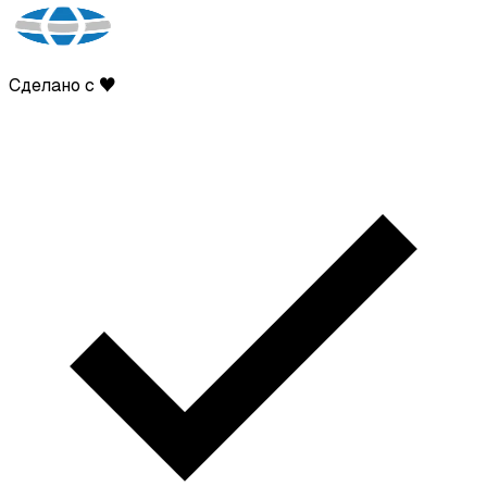
Сделано с ♥