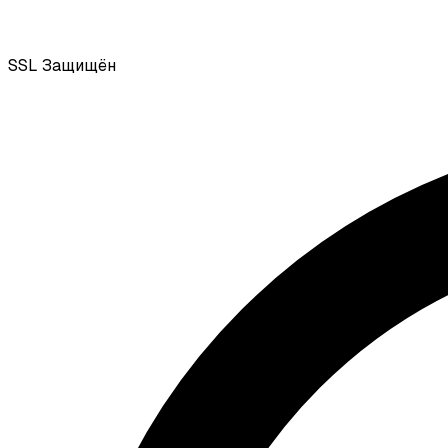
SSL
Защищён