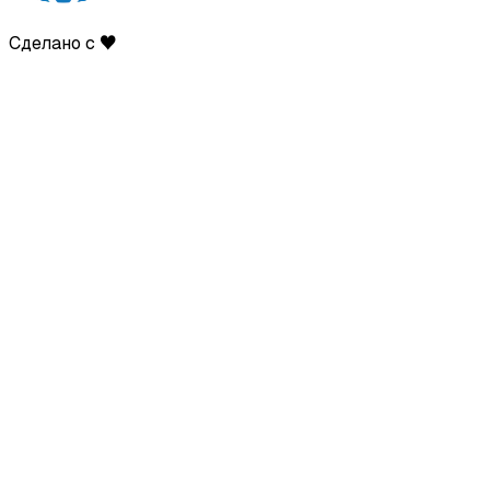
Сделано с ♥