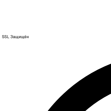
SSL
Защищён