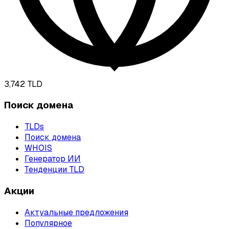
3,742
TLD
Поиск домена
TLDs
Поиск домена
WHOIS
Генератор ИИ
Тенденции TLD
Акции
Актуальные предложения
Популярное