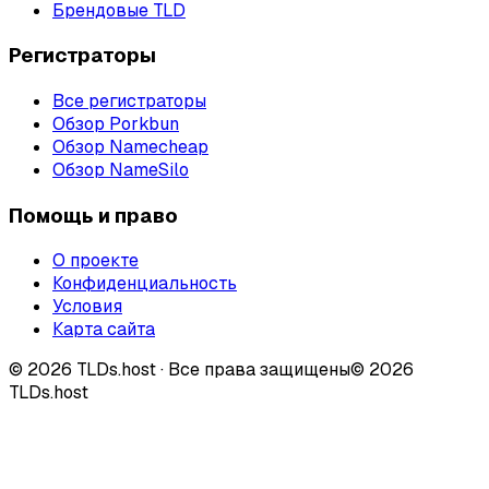
Брендовые TLD
Регистраторы
Все регистраторы
Обзор Porkbun
Обзор Namecheap
Обзор NameSilo
Помощь и право
О проекте
Конфиденциальность
Условия
Карта сайта
©
2026
TLDs.host ·
Все права защищены
© 2026
TLDs.host