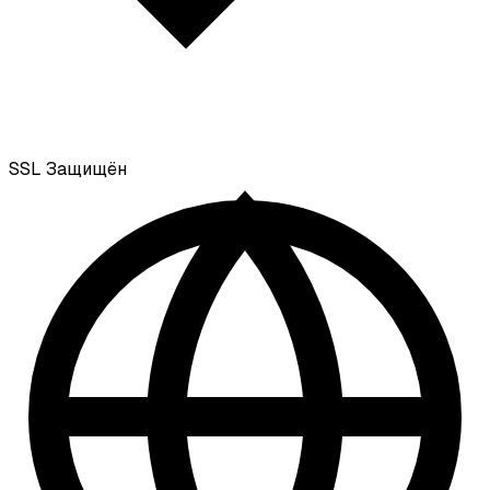
SSL
Защищён