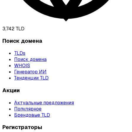
3,742
TLD
Поиск домена
TLDs
Поиск домена
WHOIS
Генератор ИИ
Тенденции TLD
Акции
Актуальные предложения
Популярное
Брендовые TLD
Регистраторы