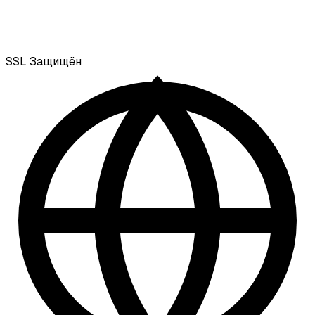
SSL
Защищён