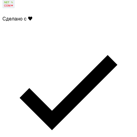
Сделано с ♥