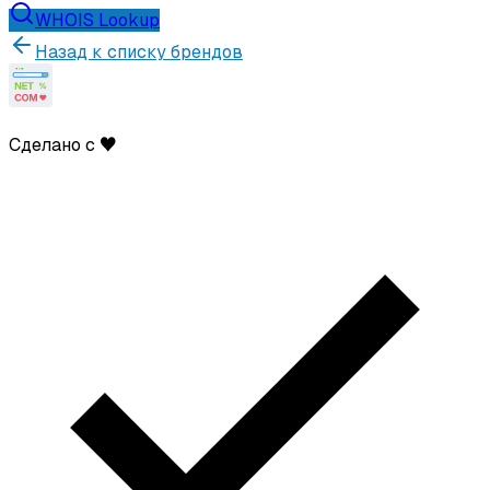
WHOIS Lookup
Назад к списку брендов
Сделано с ♥