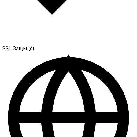
SSL
Защищён