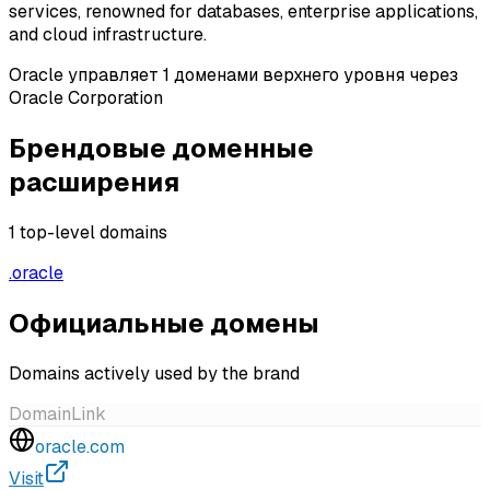
services, renowned for databases, enterprise applications,
and cloud infrastructure.
Oracle управляет 1 доменами верхнего уровня через
Oracle Corporation
Брендовые доменные
расширения
1
top-level domains
.
oracle
Официальные домены
Domains actively used by the brand
Domain
Link
oracle.com
Visit