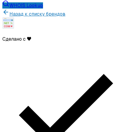
WHOIS Lookup
Назад к списку брендов
Сделано с ♥