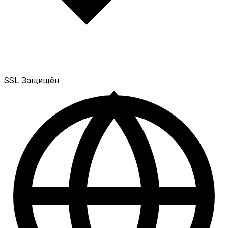
SSL
Защищён