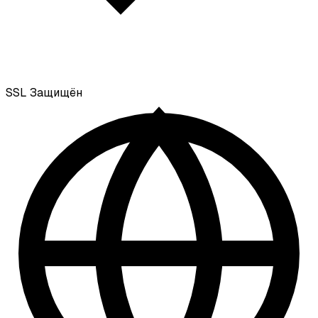
SSL
Защищён