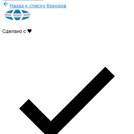
Назад к списку брендов
Сделано с ♥