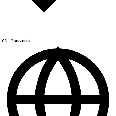
SSL
Защищён