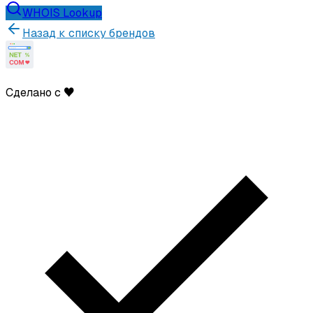
WHOIS Lookup
Назад к списку брендов
Сделано с ♥