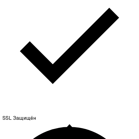
SSL
Защищён