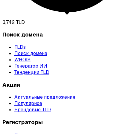
3,742
TLD
Поиск домена
TLDs
Поиск домена
WHOIS
Генератор ИИ
Тенденции TLD
Акции
Актуальные предложения
Популярное
Брендовые TLD
Регистраторы