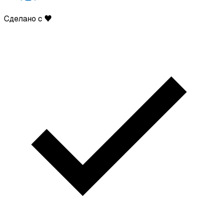
Сделано с ♥