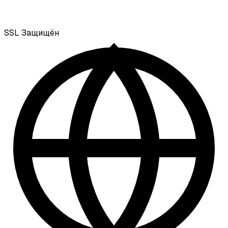
SSL
Защищён