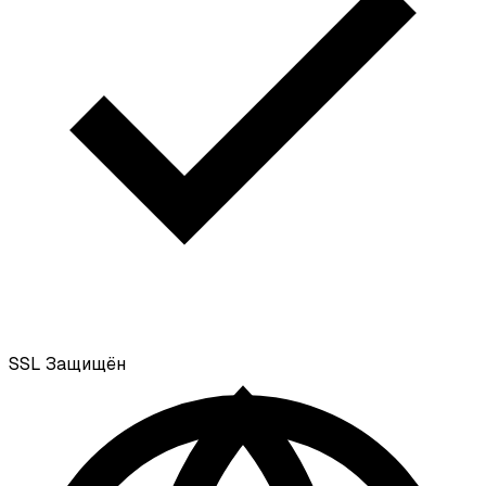
SSL
Защищён