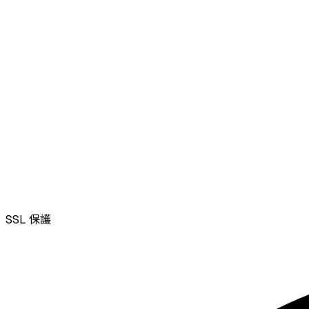
SSL
保護