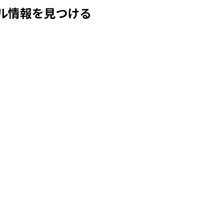
ル情報を見つける