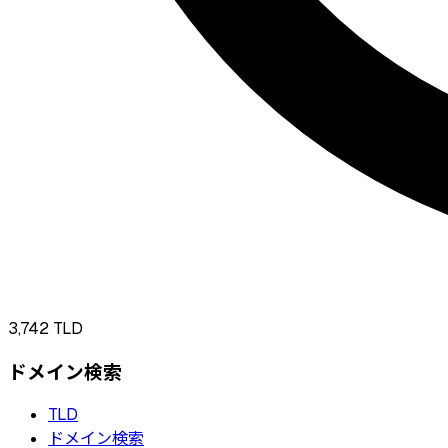
3,742
TLD
ドメイン検索
TLD
ドメイン検索