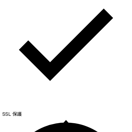
SSL
保護