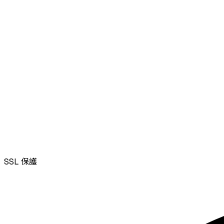
SSL
保護