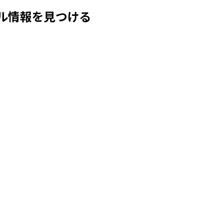
ル情報を見つける