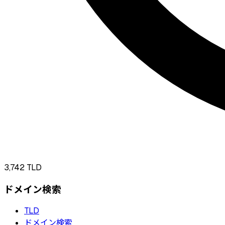
3,742
TLD
ドメイン検索
TLD
ドメイン検索