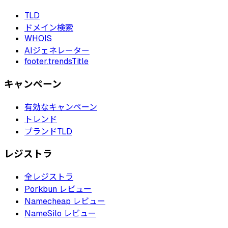
TLD
ドメイン検索
WHOIS
AIジェネレーター
footer.trendsTitle
キャンペーン
有効なキャンペーン
トレンド
ブランドTLD
レジストラ
全レジストラ
Porkbun レビュー
Namecheap レビュー
NameSilo レビュー