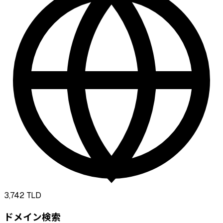
3,742
TLD
ドメイン検索