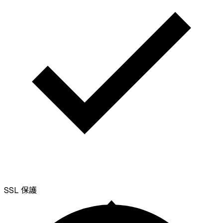
SSL
保護