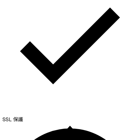
SSL
保護