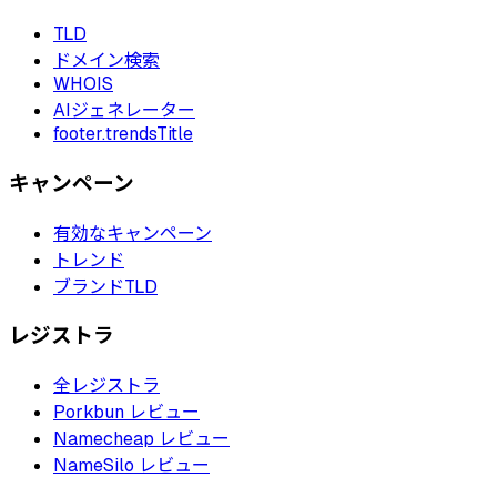
TLD
ドメイン検索
WHOIS
AIジェネレーター
footer.trendsTitle
キャンペーン
有効なキャンペーン
トレンド
ブランドTLD
レジストラ
全レジストラ
Porkbun レビュー
Namecheap レビュー
NameSilo レビュー