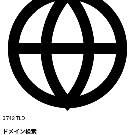
3,742
TLD
ドメイン検索