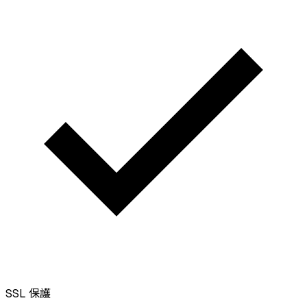
SSL
保護