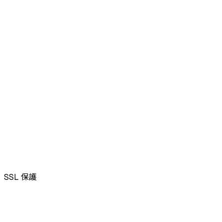
SSL
保護