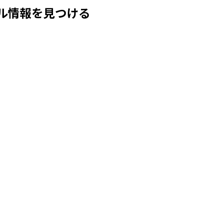
ル情報を見つける