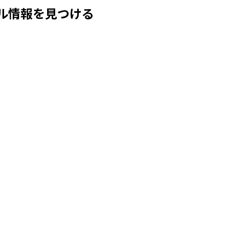
ル情報を見つける