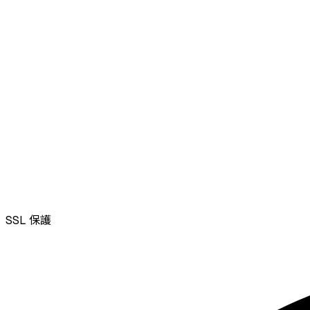
SSL
保護