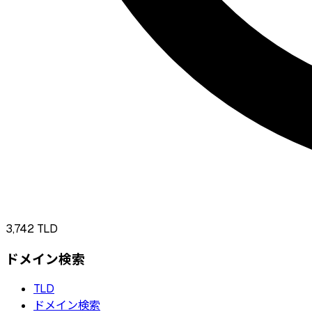
3,742
TLD
ドメイン検索
TLD
ドメイン検索