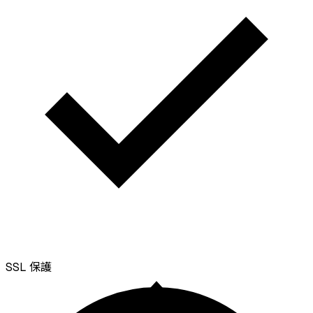
SSL
保護