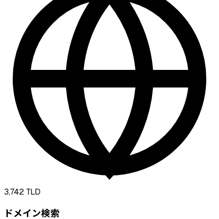
3,742
TLD
ドメイン検索