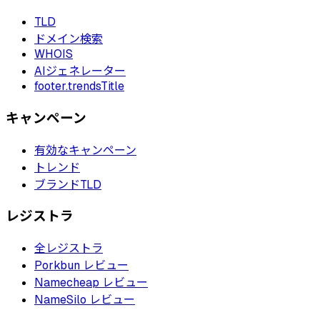
TLD
ドメイン検索
WHOIS
AIジェネレーター
footer.trendsTitle
キャンペーン
有効なキャンペーン
トレンド
ブランドTLD
レジストラ
全レジストラ
Porkbun レビュー
Namecheap レビュー
NameSilo レビュー