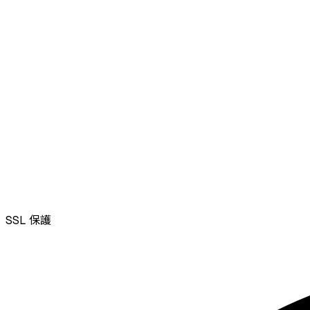
SSL
保護