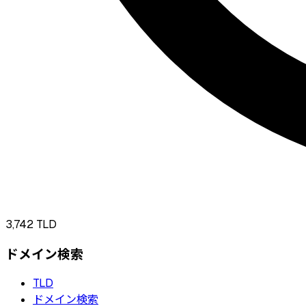
3,742
TLD
ドメイン検索
TLD
ドメイン検索