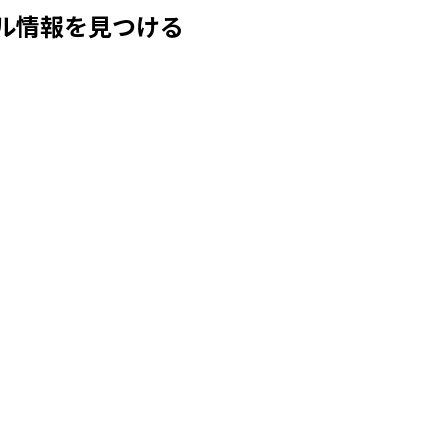
ル情報を見つける