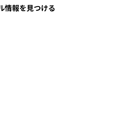
ル情報を見つける