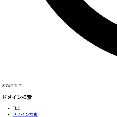
3,742
TLD
ドメイン検索
TLD
ドメイン検索