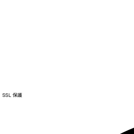
SSL
保護