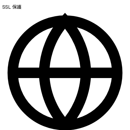
SSL
保護