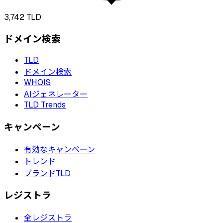
3,742
TLD
ドメイン検索
TLD
ドメイン検索
WHOIS
AIジェネレーター
TLD Trends
キャンペーン
有効なキャンペーン
トレンド
ブランドTLD
レジストラ
全レジストラ