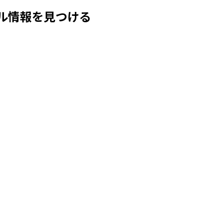
ル情報を見つける