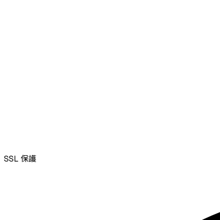
SSL
保護