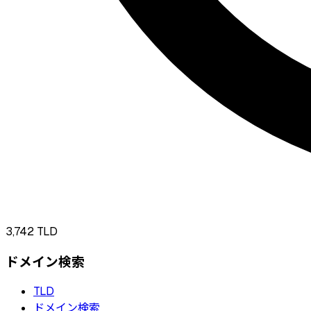
3,742
TLD
ドメイン検索
TLD
ドメイン検索